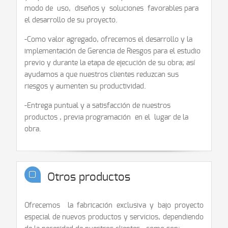
modo de uso, diseños y soluciones favorables para
el desarrollo de su proyecto.
-Como valor agregado, ofrecemos el desarrollo y la
implementación de Gerencia de Riesgos para el estudio
previo y durante la etapa de ejecución de su obra; así
ayudamos a que nuestros clientes reduzcan sus
riesgos y aumenten su productividad.
-Entrega puntual y a satisfacción de nuestros
productos , previa programación en el lugar de la
obra.
Otros productos
Ofrecemos la fabricación exclusiva y bajo proyecto
especial de nuevos productos y servicios, dependiendo