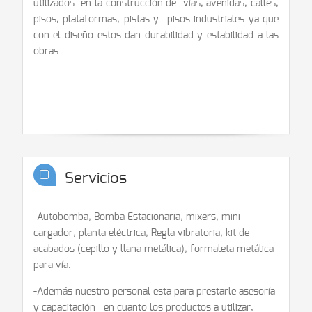
utilizados en la construcción de vías, avenidas, calles,
pisos, plataformas, pistas y pisos industriales ya que
con el diseño estos dan durabilidad y estabilidad a las
obras.
Servicios
-Autobomba, Bomba Estacionaria, mixers, mini
cargador, planta eléctrica, Regla vibratoria, kit de
acabados (cepillo y llana metálica), formaleta metálica
para vía.
-Además nuestro personal esta para prestarle asesoría
y capacitación en cuanto los productos a utilizar,