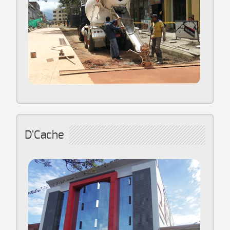
D'Cache