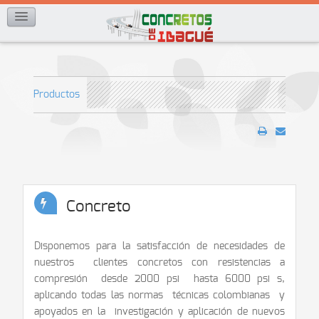
CONTACTOS
Productos
Concreto
Disponemos para la satisfacción de necesidades de
nuestros clientes concretos con resistencias a
compresión desde 2000 psi hasta 6000 psi s,
aplicando todas las normas técnicas colombianas y
apoyados en la investigación y aplicación de nuevos