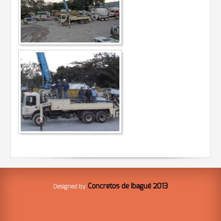
Concretos de Ibagué 2013
Designed by