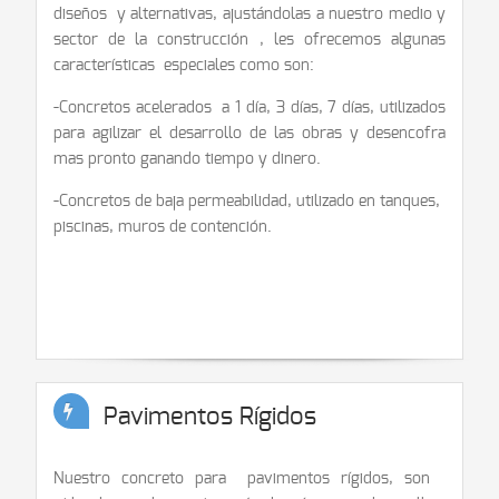
diseños y alternativas, ajustándolas a nuestro medio y
sector de la construcción , les ofrecemos algunas
características especiales como son:
-Concretos acelerados a 1 día, 3 días, 7 días, utilizados
para agilizar el desarrollo de las obras y desencofra
mas pronto ganando tiempo y dinero.
-Concretos de baja permeabilidad, utilizado en tanques,
piscinas, muros de contención.
Pavimentos Rígidos
Nuestro concreto para pavimentos rígidos, son