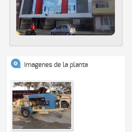
Imagenes de la planta