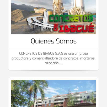
Quienes Somos
CONCRETOS DE IBAGUE S.A.S es una empresa
productora y comercializadora de concretos, morteros,
servicios,
…