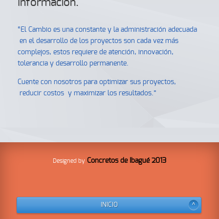
Info
rmación
.
“El Cambio es una constante y la administración adecuada
en el desarrollo de los proyectos son cada vez más
complejos, estos requiere de atención, innovación,
tolerancia y desarrollo permanente.
Cuente con nosotros para optimizar sus proyectos,
reducir costos y maximizar los resultados.”
Concretos de Ibagué 2013
Designed by
INICIO