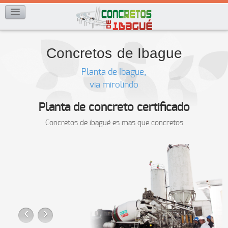
CONTACTOS
Concretos
de Ibague
Planta de Ibague,
via mirolindo
Planta de concreto certificado
Concretos de ibagué es mas que concretos
‹
›