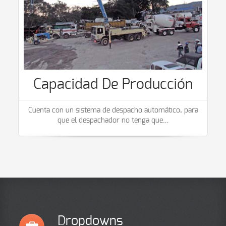
Capacidad De Producción
Cuenta con un sistema de despacho automático, para
que el despachador no tenga que
…
Dropdowns