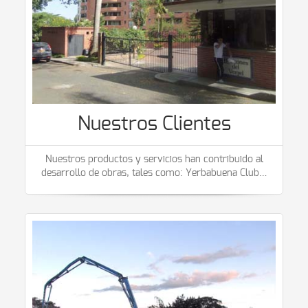
Nuestros Clientes
Nuestros productos y servicios han contribuido al
desarrollo de obras, tales como: Yerbabuena Club
…