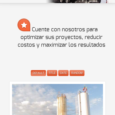
Cuente con nosotros para
optimizar sus proyectos, reducir
costos y maximizar los resultados
DEFAULT
TITLE
DATE
RANDOM